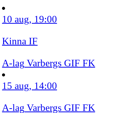
10 aug, 19:00
Kinna IF
A-lag
Varbergs GIF FK
15 aug, 14:00
A-lag
Varbergs GIF FK