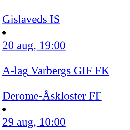
Gislaveds IS
20 aug, 19:00
A-lag
Varbergs GIF FK
Derome-Åskloster FF
29 aug, 10:00