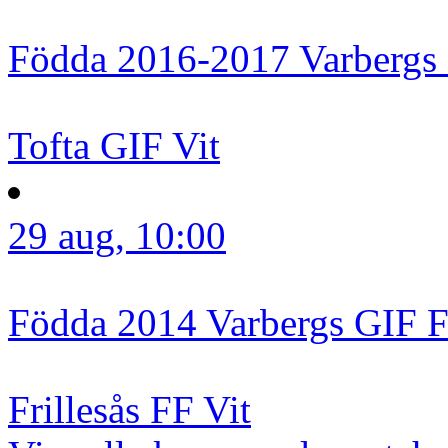
Födda 2016-2017
Varbergs
Tofta GIF Vit
29 aug, 10:00
Födda 2014
Varbergs GIF 
Frillesås FF Vit