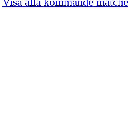
Visa alla kommande matche